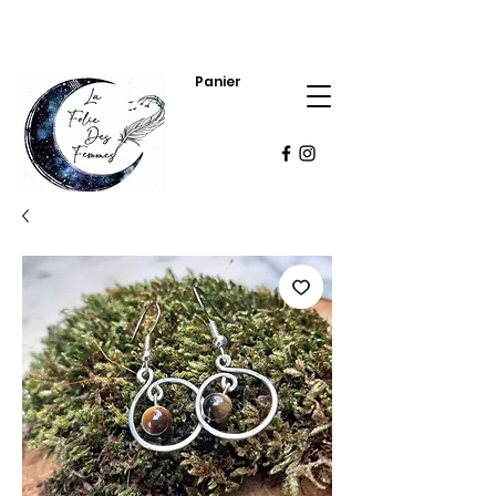
Panier